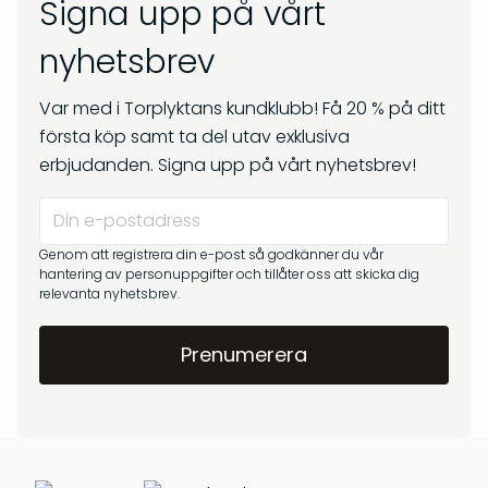
Signa upp på vårt
nyhetsbrev
Var med i Torplyktans kundklubb! Få 20 % på ditt
första köp samt ta del utav exklusiva
erbjudanden. Signa upp på vårt nyhetsbrev!
Genom att registrera din e-post så godkänner du vår
hantering av personuppgifter och tillåter oss att skicka dig
relevanta nyhetsbrev.