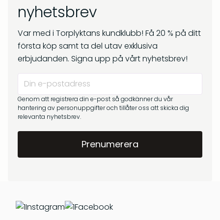
nyhetsbrev
Var med i Torplyktans kundklubb! Få 20 % på ditt
första köp samt ta del utav exklusiva
erbjudanden. Signa upp på vårt nyhetsbrev!
Genom att registrera din e-post så godkänner du vår
hantering av personuppgifter och tillåter oss att skicka dig
relevanta nyhetsbrev.
Instagram
Facebook