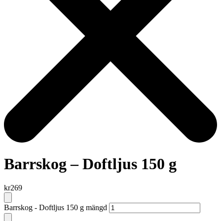
Barrskog – Doftljus 150 g
kr
269
Barrskog - Doftljus 150 g mängd