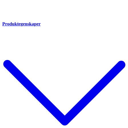
Produktegenskaper