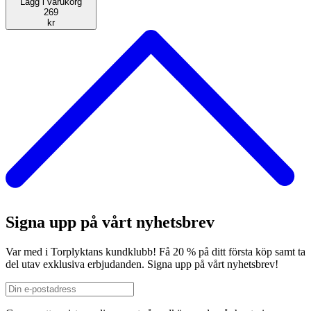
Lägg i varukorg
269
kr
Signa upp på vårt nyhetsbrev
Var med i Torplyktans kundklubb! Få 20 % på ditt första köp samt ta
del utav exklusiva erbjudanden. Signa upp på vårt nyhetsbrev!