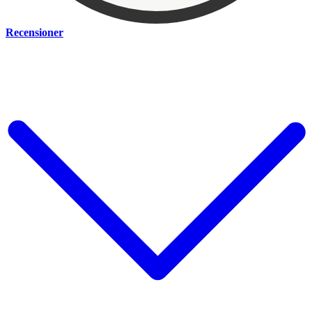
Recensioner