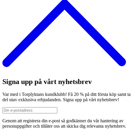
Signa upp på vårt nyhetsbrev
Var med i Torplyktans kundklubb! Få 20 % på ditt första köp samt ta
del utav exklusiva erbjudanden. Signa upp på vårt nyhetsbrev!
Genom att registrera din e-post så godkänner du vår hantering av
personuppgifter och tillåter oss att skicka dig relevanta nyhetsbrev.