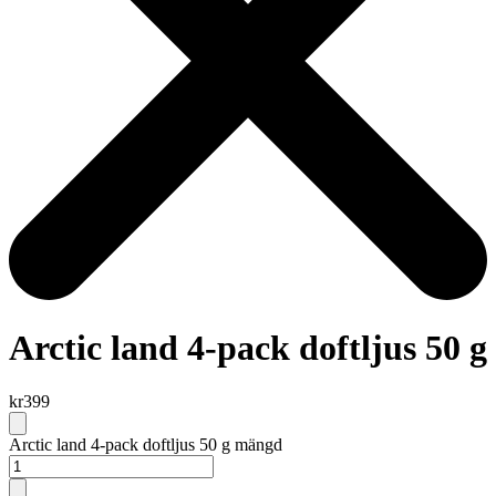
Arctic land 4-pack doftljus 50 g
kr
399
Arctic land 4-pack doftljus 50 g mängd