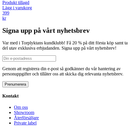
Produkt tillagd
Lägg i varukorg
399
kr
Signa upp på vårt nyhetsbrev
Var med i Torplyktans kundklubb! Få 20 % på ditt första köp samt ta
del utav exklusiva erbjudanden. Signa upp på vårt nyhetsbrev!
Genom att registrera din e-post så godkänner du vår hantering av
personuppgifter och tillåter oss att skicka dig relevanta nyhetsbrev.
Kontakt
Om oss
Showroom
Återförsäljare
Private label