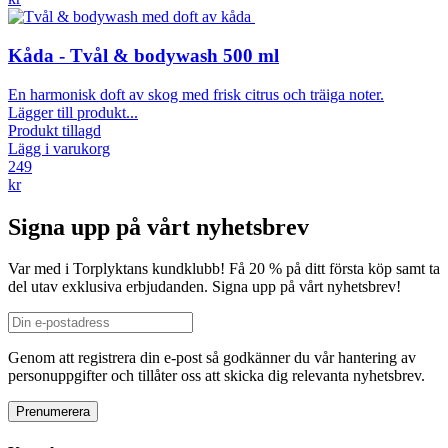
Kåda - Tvål & bodywash 500 ml
En harmonisk doft av skog med frisk citrus och träiga noter.
Lägger till produkt...
Produkt tillagd
Lägg i varukorg
249
kr
Signa upp på vårt nyhetsbrev
Var med i Torplyktans kundklubb! Få 20 % på ditt första köp samt ta
del utav exklusiva erbjudanden. Signa upp på vårt nyhetsbrev!
Genom att registrera din e-post så godkänner du vår hantering av
personuppgifter och tillåter oss att skicka dig relevanta nyhetsbrev.