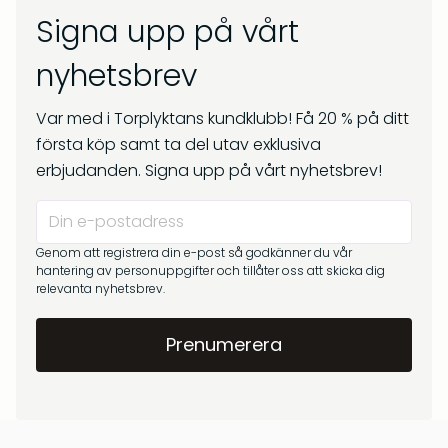
Signa upp på vårt
nyhetsbrev
Var med i Torplyktans kundklubb! Få 20 % på ditt
första köp samt ta del utav exklusiva
erbjudanden. Signa upp på vårt nyhetsbrev!
Genom att registrera din e-post så godkänner du vår
hantering av personuppgifter och tillåter oss att skicka dig
relevanta nyhetsbrev.