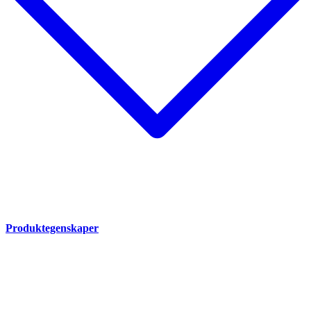
Produktegenskaper