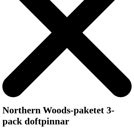
Northern Woods-paketet 3-
pack doftpinnar