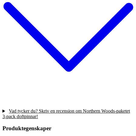
Vad tycker du? Skriv en recension om Northern Woods-paketet
3-pack doftpinnar!
Produktegenskaper