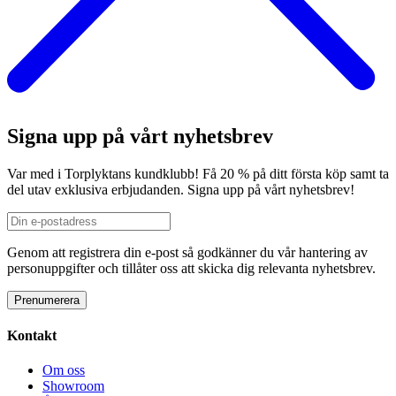
Signa upp på vårt nyhetsbrev
Var med i Torplyktans kundklubb! Få 20 % på ditt första köp samt ta
del utav exklusiva erbjudanden. Signa upp på vårt nyhetsbrev!
Genom att registrera din e-post så godkänner du vår hantering av
personuppgifter och tillåter oss att skicka dig relevanta nyhetsbrev.
Kontakt
Om oss
Showroom