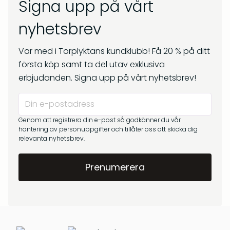
Signa upp på vårt
nyhetsbrev
Var med i Torplyktans kundklubb! Få 20 % på ditt
första köp samt ta del utav exklusiva
erbjudanden. Signa upp på vårt nyhetsbrev!
Genom att registrera din e-post så godkänner du vår
hantering av personuppgifter och tillåter oss att skicka dig
relevanta nyhetsbrev.