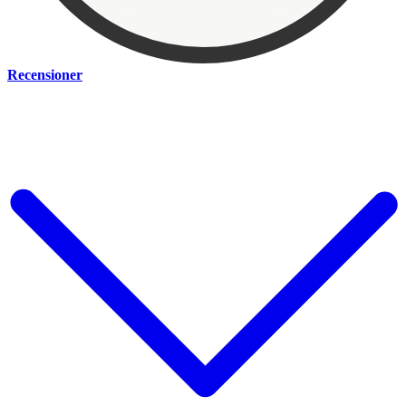
Recensioner