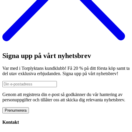
Signa upp på vårt nyhetsbrev
Var med i Torplyktans kundklubb! Få 20 % på ditt första köp samt ta
del utav exklusiva erbjudanden. Signa upp på vårt nyhetsbrev!
Genom att registrera din e-post så godkänner du vår hantering av
personuppgifter och tillåter oss att skicka dig relevanta nyhetsbrev.
Kontakt