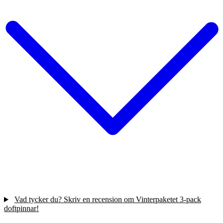
Vad tycker du? Skriv en recension om Vinterpaketet 3-pack
doftpinnar!