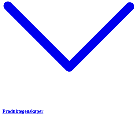
Produktegenskaper