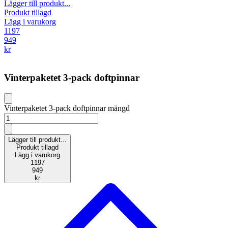
Lägger till produkt...
Produkt tillagd
Lägg i varukorg
1197
949
kr
Vinterpaketet 3-pack doftpinnar
Vinterpaketet 3-pack doftpinnar mängd
Lägger till produkt...
Produkt tillagd
Lägg i varukorg
1197
949
kr