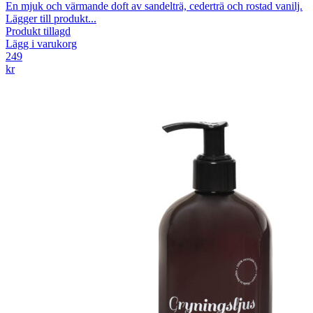
En mjuk och värmande doft av sandelträ, cederträ och rostad vanilj.
Lägger till produkt...
Produkt tillagd
Lägg i varukorg
249
kr