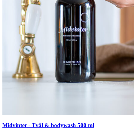
Midvinter - Tvål & bodywash 500 ml