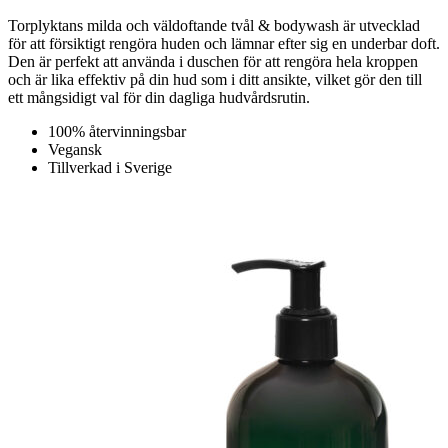
Torplyktans milda och väldoftande tvål & bodywash är utvecklad
för att försiktigt rengöra huden och lämnar efter sig en underbar doft.
Den är perfekt att använda i duschen för att rengöra hela kroppen
och är lika effektiv på din hud som i ditt ansikte, vilket gör den till
ett mångsidigt val för din dagliga hudvårdsrutin.
100% återvinningsbar
Vegansk
Tillverkad i Sverige