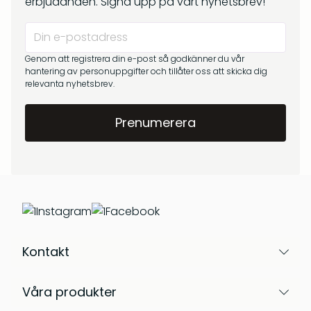
erbjudanden. Signa upp på vårt nyhetsbrev!
Genom att registrera din e-post så godkänner du vår
hantering av personuppgifter och tillåter oss att skicka dig
relevanta nyhetsbrev.
Instagram
Facebook
Kontakt
Våra produkter