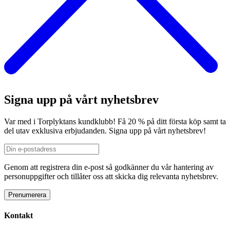
Signa upp på vårt nyhetsbrev
Var med i Torplyktans kundklubb! Få 20 % på ditt första köp samt ta
del utav exklusiva erbjudanden. Signa upp på vårt nyhetsbrev!
Genom att registrera din e-post så godkänner du vår hantering av
personuppgifter och tillåter oss att skicka dig relevanta nyhetsbrev.
Kontakt