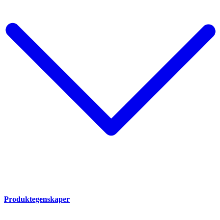
Produktegenskaper