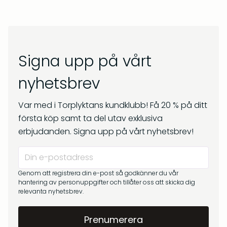
Signa upp på vårt
nyhetsbrev
Var med i Torplyktans kundklubb! Få 20 % på ditt
första köp samt ta del utav exklusiva
erbjudanden. Signa upp på vårt nyhetsbrev!
Genom att registrera din e-post så godkänner du vår
hantering av personuppgifter och tillåter oss att skicka dig
relevanta nyhetsbrev.