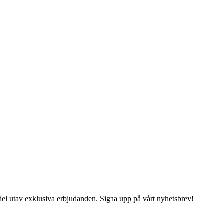
del utav exklusiva erbjudanden. Signa upp på vårt nyhetsbrev!