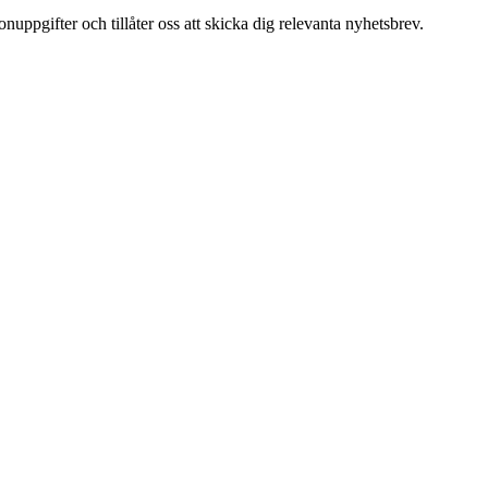
uppgifter och tillåter oss att skicka dig relevanta nyhetsbrev.