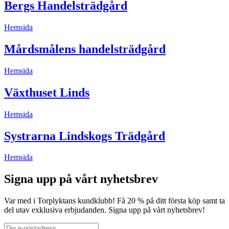
Bergs Handelsträdgård
Hemsida
Mårdsmålens handelsträdgård
Hemsida
Växthuset Linds
Hemsida
Systrarna Lindskogs Trädgård
Hemsida
Signa upp på vårt nyhetsbrev
Var med i Torplyktans kundklubb! Få 20 % på ditt första köp samt ta
del utav exklusiva erbjudanden. Signa upp på vårt nyhetsbrev!