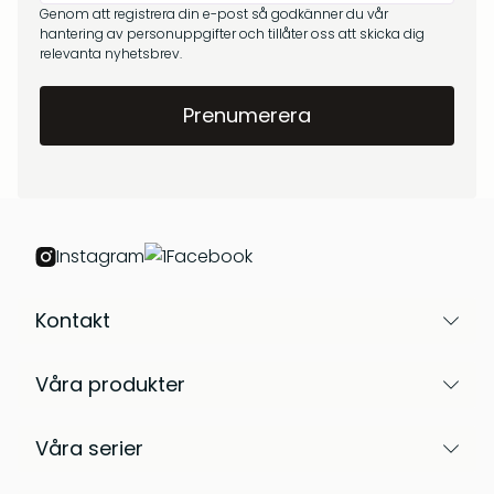
Genom att registrera din e-post så godkänner du vår
hantering av personuppgifter och tillåter oss att skicka dig
relevanta nyhetsbrev.
Instagram
Facebook
Kontakt
Våra produkter
Våra serier