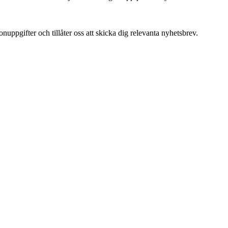
uppgifter och tillåter oss att skicka dig relevanta nyhetsbrev.