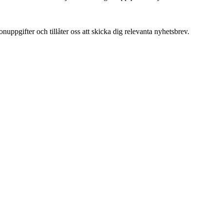
uppgifter och tillåter oss att skicka dig relevanta nyhetsbrev.