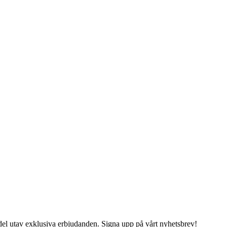
del utav exklusiva erbjudanden. Signa upp på vårt nyhetsbrev!