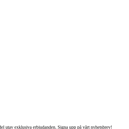
del utav exklusiva erbjudanden. Signa upp på vårt nyhetsbrev!