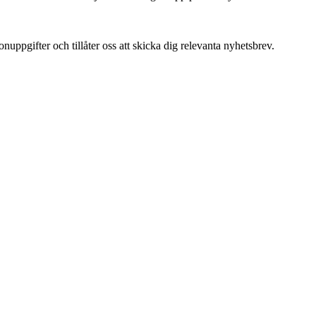
uppgifter och tillåter oss att skicka dig relevanta nyhetsbrev.