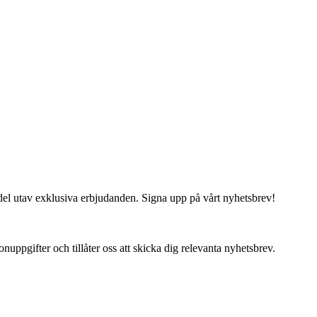
del utav exklusiva erbjudanden. Signa upp på vårt nyhetsbrev!
uppgifter och tillåter oss att skicka dig relevanta nyhetsbrev.