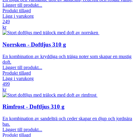
Lägger till produkt...
Produkt tillagd
Lägg i varukorg
249
kr
Norrsken - Doftljus 310 g
En kombination av kryddiga och träiga noter som skapar en mustig
doft.
Lägger till produkt...
Produkt tillagd
Lägg i varukorg
499
kr
Rimfrost - Doftljus 310 g
En kombination av sandelträ och ceder skapar en djup och jordnära
bas.
Lägger till produkt...
Produkt tillagd