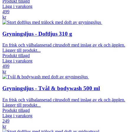
Produkt tillagd
Lägg i varukorg
499
kr
Gryningsljus - Doftljus 310 g
En frisk och välbalanserad citrusdoft med inslag av ek och äpplen.
Lägger till produkt...
Produkt tillagd
Lägg i varukorg
499
kr
Gryningsljus - Tvål & bodywash 500 ml
En frisk och välbalanserad citrusdoft med inslag av ek och äpplen.
Lägger till produkt...
Produkt tillagd
Lägg i varukorg
249
kr