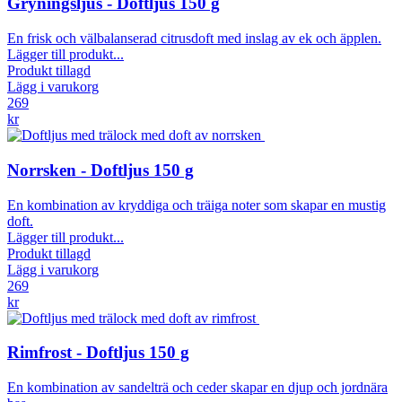
Gryningsljus - Doftljus 150 g
En frisk och välbalanserad citrusdoft med inslag av ek och äpplen.
Lägger till produkt...
Produkt tillagd
Lägg i varukorg
269
kr
Norrsken - Doftljus 150 g
En kombination av kryddiga och träiga noter som skapar en mustig
doft.
Lägger till produkt...
Produkt tillagd
Lägg i varukorg
269
kr
Rimfrost - Doftljus 150 g
En kombination av sandelträ och ceder skapar en djup och jordnära